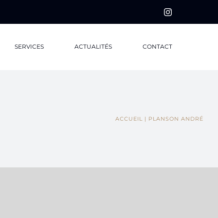
Instagram
SERVICES
ACTUALITÉS
CONTACT
ACCUEIL
PLANSON ANDRÉ