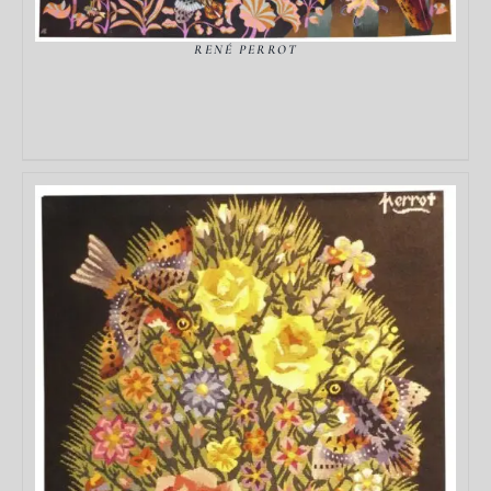
RENÉ PERROT