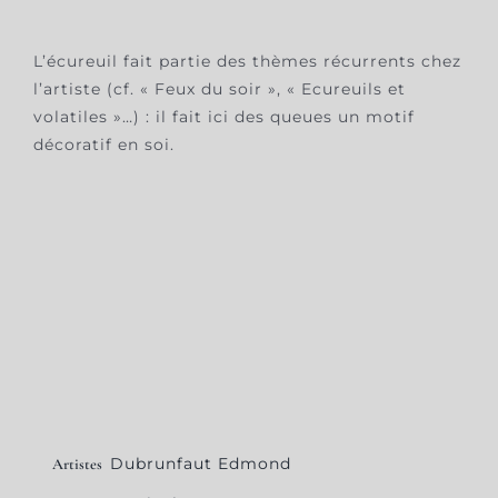
L’écureuil fait partie des thèmes récurrents chez
l’artiste (cf. « Feux du soir », « Ecureuils et
volatiles »…) : il fait ici des queues un motif
décoratif en soi.
Dubrunfaut Edmond
Artistes