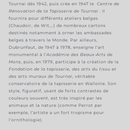
Tournai dès 1942, puis crée en 1947 le
Centre de
Rénovation de la Tapisserie de Tournai
. Il
fournira pour différents ateliers belges
(Chaudoir, de Wit,…) de nombreux cartons
destinés notamment à orner les ambassades
belges à travers le Monde. Par ailleurs,
Dubrunfaut, de 1947 à 1978, enseigne l’art
monumental à l’
Académie des Beaux-Arts de
Mons
, puis, en 1979, participe à la création de la
Fondation de la tapisserie, des arts du tissu et
des arts muraux de Tournai
, véritable
conservatoire de la tapisserie en Wallonie. Son
style, figuratif, usant de forts contrastes de
couleurs souvent, est très inspiré par les
animaux et la nature (comme Perrot par
exemple, l’artiste a un fort tropisme pour
l’ornithologie).