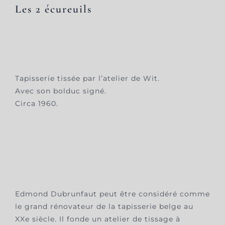
Les 2 écureuils
Tapisserie tissée par l’atelier de Wit.
Avec son bolduc signé.
Circa 1960.
Edmond Dubrunfaut peut être considéré comme
le grand rénovateur de la tapisserie belge au
XXe siècle. Il fonde un atelier de tissage à