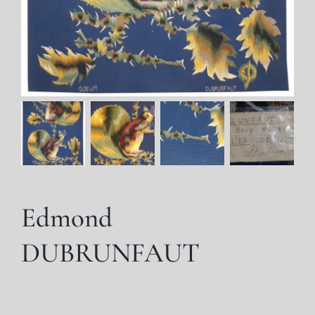
Edmond
DUBRUNFAUT