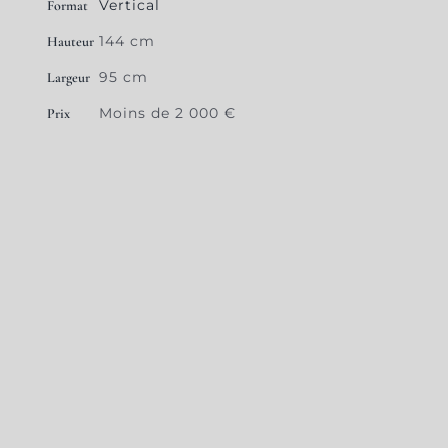
Vertical
Format
144 cm
Hauteur
95 cm
Largeur
Moins de 2 000 €
Prix