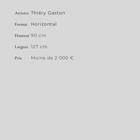
Thiéry Gaston
Artistes
Horizontal
Format
90 cm
Hauteur
127 cm
Largeur
Moins de 2 000 €
Prix