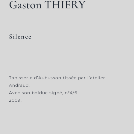
Gaston THIERY
Silence
Tapisserie d’Aubusson tissée par l’atelier
Andraud.
Avec son bolduc signé, n°4/6.
2009.