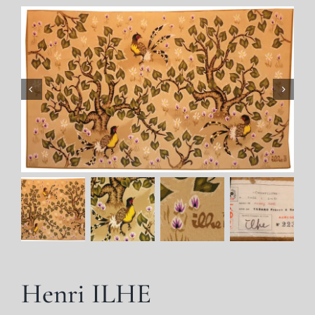
Henri ILHE