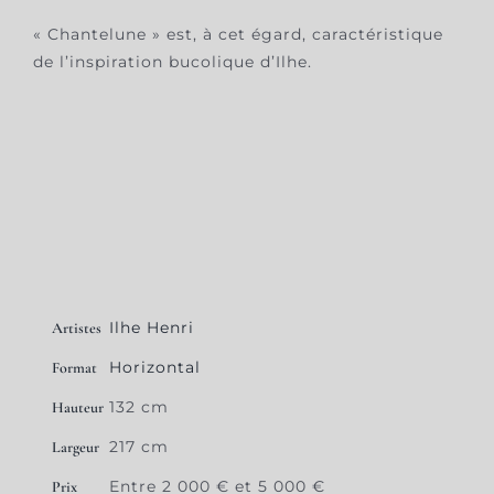
« Chantelune » est, à cet égard, caractéristique
de l’inspiration bucolique d’Ilhe.
Ilhe Henri
Artistes
Horizontal
Format
132 cm
Hauteur
217 cm
Largeur
Entre 2 000 € et 5 000 €
Prix