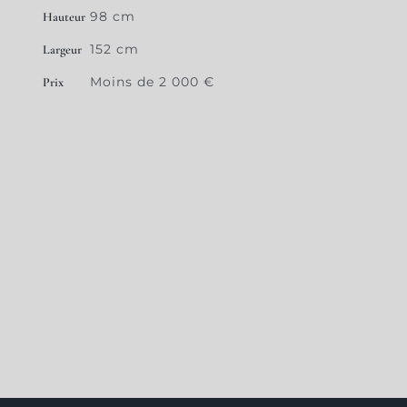
98 cm
Hauteur
152 cm
Largeur
Moins de 2 000 €
Prix