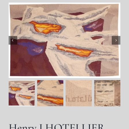
Henry LHOTELLIER