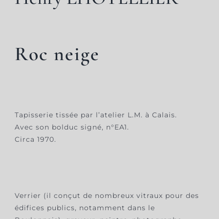
Roc neige
Tapisserie tissée par l’atelier L.M. à Calais.
Avec son bolduc signé, n°EA1.
Circa 1970.
Verrier (il conçut de nombreux vitraux pour des
édifices publics, notamment dans le