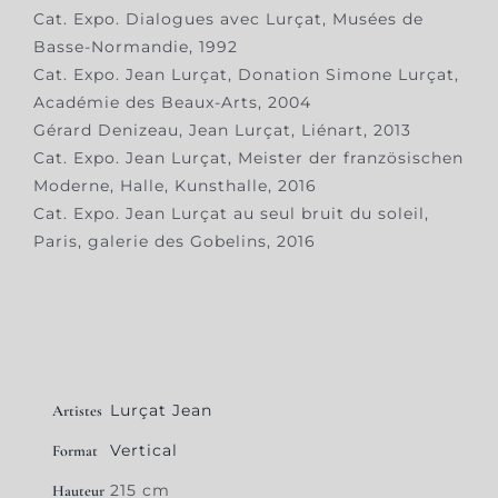
Cat. Expo. Dialogues avec Lurçat, Musées de
Basse-Normandie, 1992
Cat. Expo. Jean Lurçat, Donation Simone Lurçat,
Académie des Beaux-Arts, 2004
Gérard Denizeau, Jean Lurçat, Liénart, 2013
Cat. Expo. Jean Lurçat, Meister der französischen
Moderne, Halle, Kunsthalle, 2016
Cat. Expo. Jean Lurçat au seul bruit du soleil,
Paris, galerie des Gobelins, 2016
Lurçat Jean
Artistes
Vertical
Format
215 cm
Hauteur