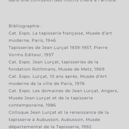
dans une confusion des motifs chère à l’artiste.
Bibliographie :
Cat. Expo. La tapisserie française, Musée d’art
moderne, Paris, 1946
Tapisseries de Jean Lurçat 1939-1957, Pierre
Vorms Editeur, 1957
Cat. Expo. Jean Lurçat, tapisseries de la
fondation Rothmans, Musée de Metz, 1969
Cat. Expo. Lurçat, 10 ans après, Musée d’Art
moderne de la ville de Paris, 1976
Cat. Expo. Les domaines de Jean Lurçat, Angers,
Musée Jean Lurçat et de la tapisserie
contemporaine, 1986
Colloque Jean Lurçat et la renaissance de la
tapisserie à Aubusson, Aubusson, Musée
départemental de la Tapisserie, 1992