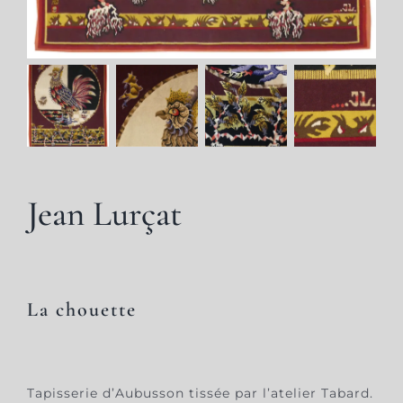
Jean Lurçat
La chouette
Tapisserie d’Aubusson tissée par l’atelier Tabard.