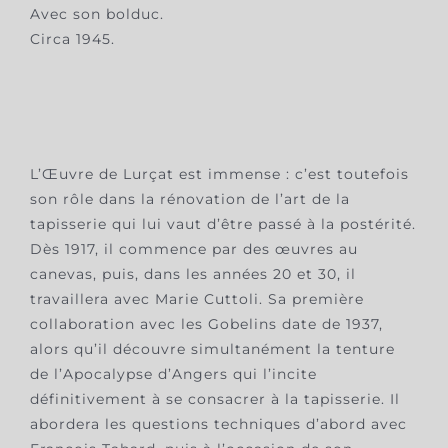
Avec son bolduc.
Circa 1945.
L’Œuvre de Lurçat est immense : c’est toutefois
son rôle dans la rénovation de l’art de la
tapisserie qui lui vaut d’être passé à la postérité.
Dès 1917, il commence par des œuvres au
canevas, puis, dans les années 20 et 30, il
travaillera avec Marie Cuttoli. Sa première
collaboration avec les Gobelins date de 1937,
alors qu’il découvre simultanément la tenture
de l’Apocalypse d’Angers qui l’incite
définitivement à se consacrer à la tapisserie. Il
abordera les questions techniques d’abord avec