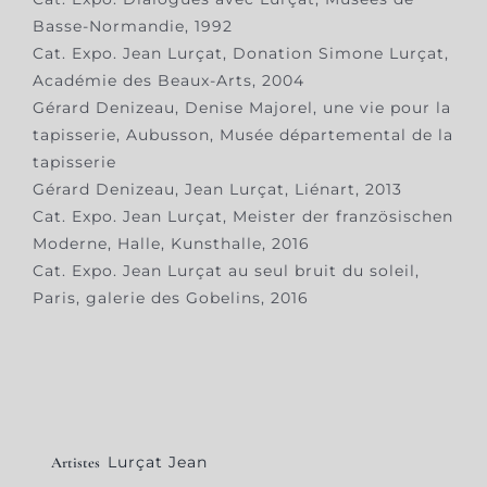
Basse-Normandie, 1992
Cat. Expo. Jean Lurçat, Donation Simone Lurçat,
Académie des Beaux-Arts, 2004
Gérard Denizeau, Denise Majorel, une vie pour la
tapisserie, Aubusson, Musée départemental de la
tapisserie
Gérard Denizeau, Jean Lurçat, Liénart, 2013
Cat. Expo. Jean Lurçat, Meister der französischen
Moderne, Halle, Kunsthalle, 2016
Cat. Expo. Jean Lurçat au seul bruit du soleil,
Paris, galerie des Gobelins, 2016
Lurçat Jean
Artistes