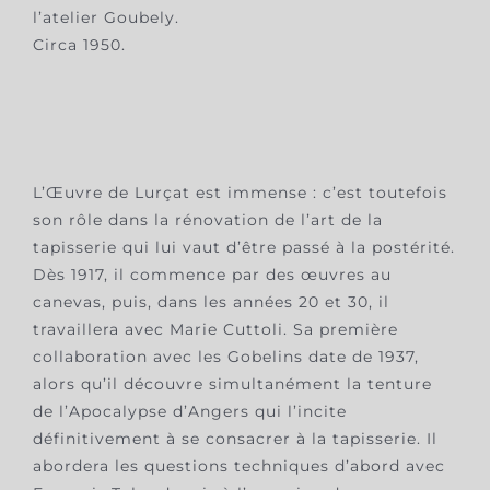
l’atelier Goubely.
Circa 1950.
L’Œuvre de Lurçat est immense : c’est toutefois
son rôle dans la rénovation de l’art de la
tapisserie qui lui vaut d’être passé à la postérité.
Dès 1917, il commence par des œuvres au
canevas, puis, dans les années 20 et 30, il
travaillera avec Marie Cuttoli. Sa première
collaboration avec les Gobelins date de 1937,
alors qu’il découvre simultanément la tenture
de l’Apocalypse d’Angers qui l’incite
définitivement à se consacrer à la tapisserie. Il
abordera les questions techniques d’abord avec