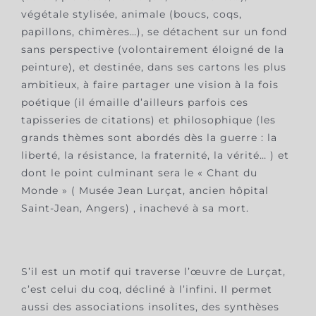
végétale stylisée, animale (boucs, coqs,
papillons, chimères…), se détachent sur un fond
sans perspective (volontairement éloigné de la
peinture), et destinée, dans ses cartons les plus
ambitieux, à faire partager une vision à la fois
poétique (il émaille d’ailleurs parfois ces
tapisseries de citations) et philosophique (les
grands thèmes sont abordés dès la guerre : la
liberté, la résistance, la fraternité, la vérité… ) et
dont le point culminant sera le « Chant du
Monde » ( Musée Jean Lurçat, ancien hôpital
Saint-Jean, Angers) , inachevé à sa mort.
S’il est un motif qui traverse l’œuvre de Lurçat,
c’est celui du coq, décliné à l’infini. Il permet
aussi des associations insolites, des synthèses