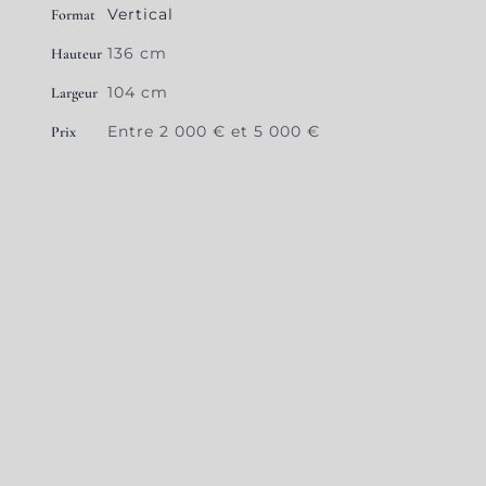
Vertical
Format
136 cm
Hauteur
104 cm
Largeur
Entre 2 000 € et 5 000 €
Prix