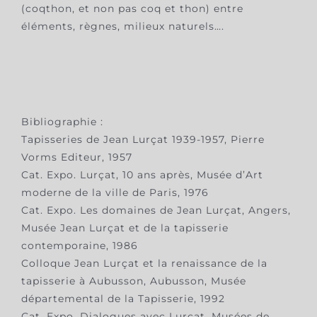
(coqthon, et non pas coq et thon) entre
éléments, règnes, milieux naturels….
Bibliographie :
Tapisseries de Jean Lurçat 1939-1957, Pierre
Vorms Editeur, 1957
Cat. Expo. Lurçat, 10 ans après, Musée d’Art
moderne de la ville de Paris, 1976
Cat. Expo. Les domaines de Jean Lurçat, Angers,
Musée Jean Lurçat et de la tapisserie
contemporaine, 1986
Colloque Jean Lurçat et la renaissance de la
tapisserie à Aubusson, Aubusson, Musée
départemental de la Tapisserie, 1992
Cat. Expo. Dialogues avec Lurçat, Musées de