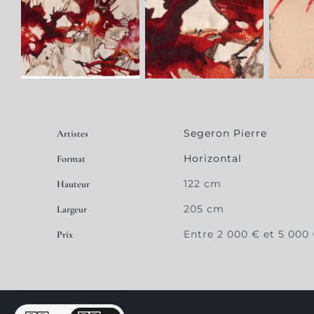
Segeron Pierre
Artistes
Horizontal
Format
122 cm
Hauteur
205 cm
Largeur
Entre 2 000 € et 5 000
Prix