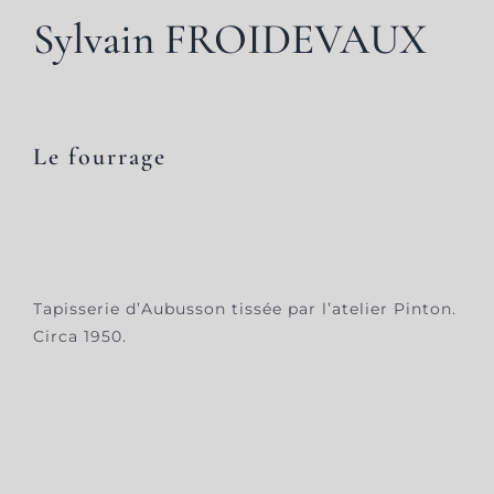
Sylvain FROIDEVAUX
Le fourrage
Tapisserie d’Aubusson tissée par l’atelier Pinton.
Circa 1950.