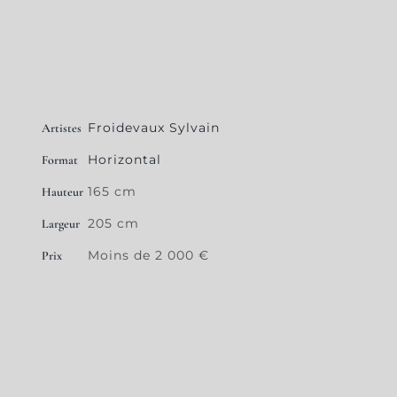
Froidevaux Sylvain
Artistes
Horizontal
Format
165 cm
Hauteur
205 cm
Largeur
Moins de 2 000 €
Prix