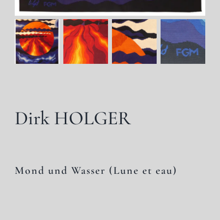
Dirk HOLGER
Mond und Wasser (Lune et eau)