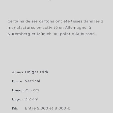
Certains de ses cartons ont été tissés dans les 2
manufactures en activité en Allemagne, à
Nuremberg et Münich, au point d’Aubusson.
Holger Dirk
Artistes
Vertical
Format
255 cm
Hauteur
212 cm
Largeur
Entre 5 000 et 8 000 €
Prix