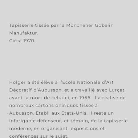
Tapisserie tissée par la Münchener Gobelin
Manufaktur.
Circa 1970.
Holger a été élève à l’Ecole Nationale d’Art
Décoratif d’Aubusson, et a travaillé avec Lurçat
avant la mort de celui-ci, en 1966. Il a réalisé de
nombreux cartons oniriques tissés à
Aubusson. Etabli aux Etats-Unis, il reste un
infatigable défenseur, et témoin, de la tapisserie
moderne, en organisant expositions et
conférences sur le sujet.