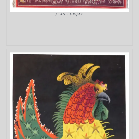
JEAN LURÇAT