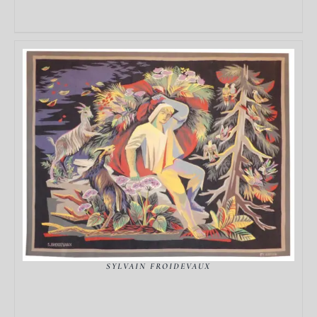
DÉTAILS
SYLVAIN FROIDEVAUX