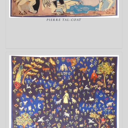
PIERRE TAL-COAT
DÉTAILS